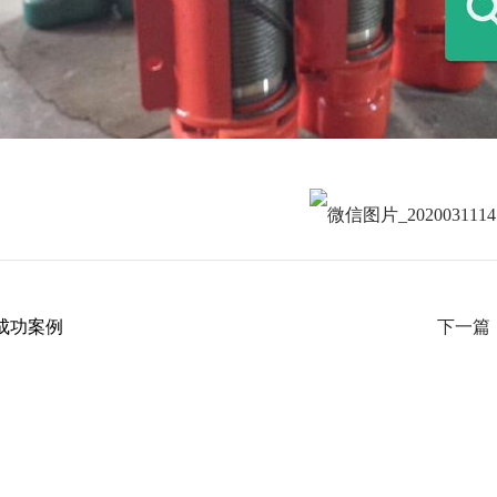
成功案例
下一篇