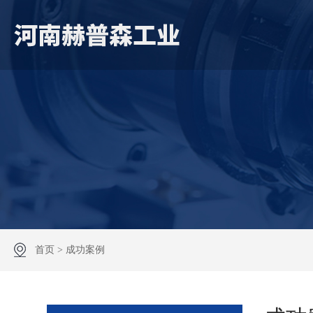
首页
>
成功案例