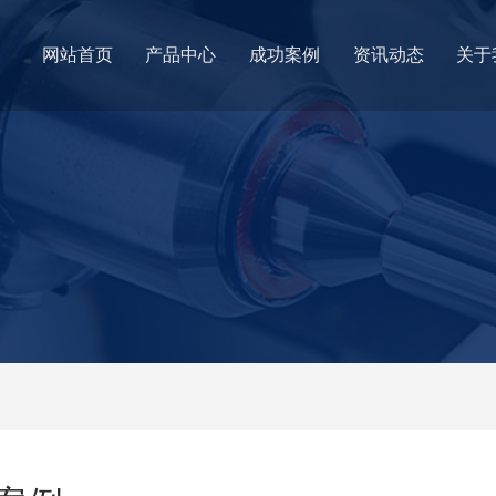
网站首页
产品中心
成功案例
资讯动态
关于