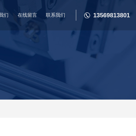
13569813801
我们
在线留言
联系我们