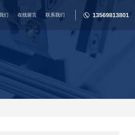
13569813801
我们
在线留言
联系我们