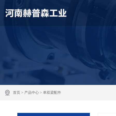
首页
>
产品中心
>
单双梁配件