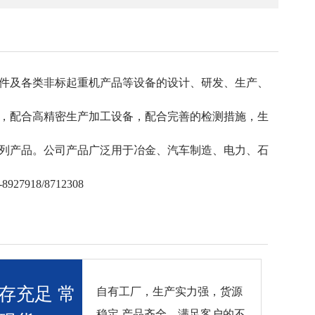
件及各类非标起重机产品等设备的设计、研发、生产、
，配合高精密生产加工设备，配合完善的检测措施，生
列产品。公司产品广泛用于冶金、汽车制造、电力、石
18/8712308
存充足 常
自有工厂，生产实力强，货源
稳定 产品齐全，满足客户的不