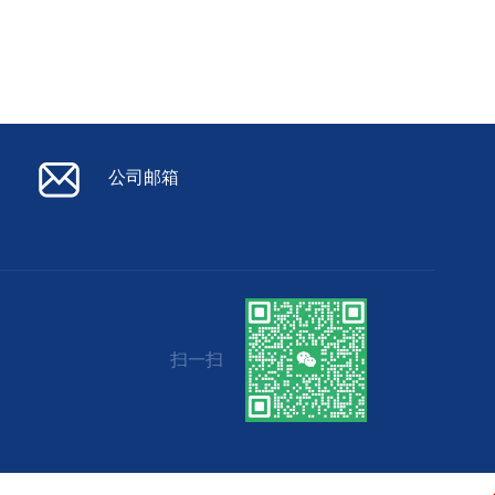
公司邮箱
扫一扫