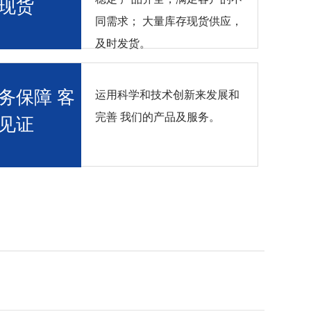
现货
同需求； 大量库存现货供应，
及时发货。
务保障 客
运用科学和技术创新来发展和
完善 我们的产品及服务。
见证