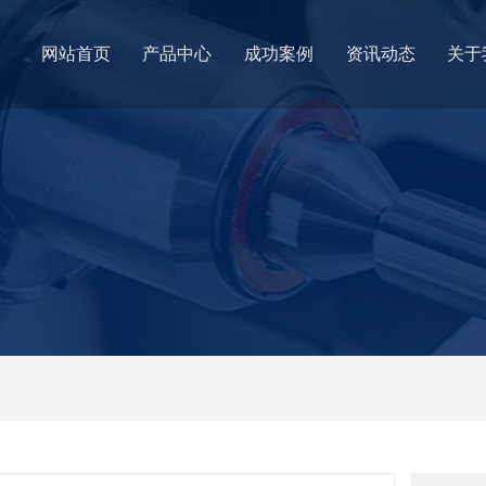
网站首页
产品中心
成功案例
资讯动态
关于