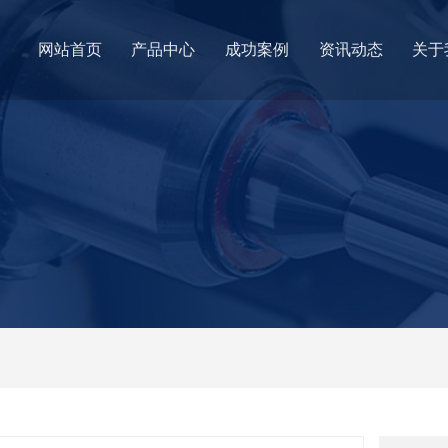
网站首页
产品中心
成功案例
资讯动态
关于