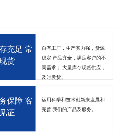
存充足 常
自有工厂，生产实力强，货源
稳定 产品齐全，满足客户的不
现货
同需求； 大量库存现货供应，
及时发货。
务保障 客
运用科学和技术创新来发展和
完善 我们的产品及服务。
见证