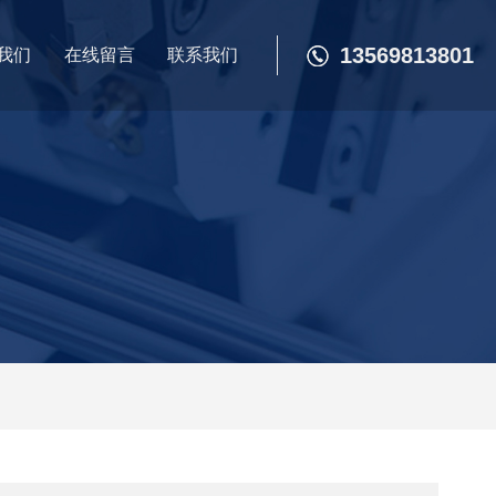
13569813801
我们
在线留言
联系我们