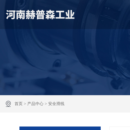
首页
>
产品中心
>
安全滑线