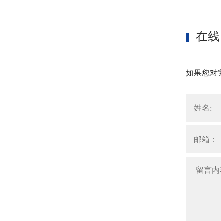
在线
如果您对