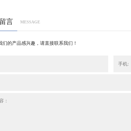
留言
MESSAGE
我们的产品感兴趣，请直接联系我们！