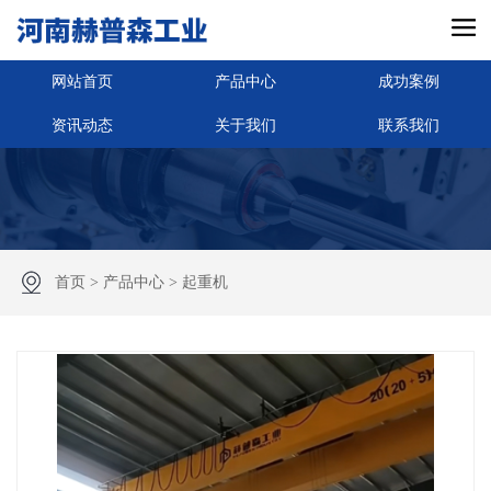
网站首页
产品中心
成功案例
资讯动态
关于我们
联系我们
首页
>
产品中心
>
起重机