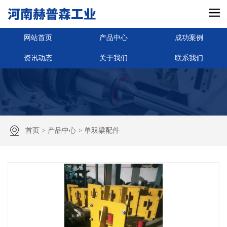
网站首页
产品中心
成功案例
资讯动态
关于我们
联系我们
首页
>
产品中心
>
单双梁配件