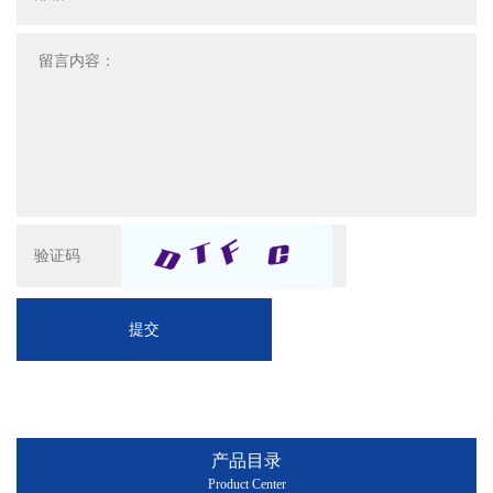
提交
产品目录
Product Center