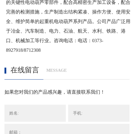
的关键性电动葫芦零部件，配合高精密生产加工设备，配合
完善的检测措施，生产制造出结构紧凑、操作方便、使用安
全、维护简单的起重机电动葫芦系列产品。公司产品广泛用
于冶金、汽车制造、电力、石油、航天、水利、铁路、港
口、机械加工等行业。咨询电话：电话：0373-
8927918/8712308
在线留言
MESSAGE
如果您对我们的产品感兴趣，请直接联系我们！